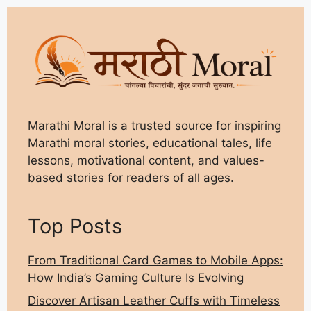
Marathi Moral is a trusted source for inspiring
Marathi moral stories, educational tales, life
lessons, motivational content, and values-
based stories for readers of all ages.
Top Posts
From Traditional Card Games to Mobile Apps:
How India’s Gaming Culture Is Evolving
Discover Artisan Leather Cuffs with Timeless