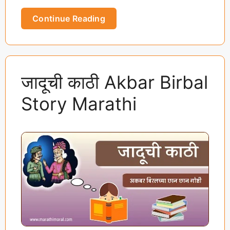
…
Continue Reading
जादूची काठी Akbar Birbal
Story Marathi