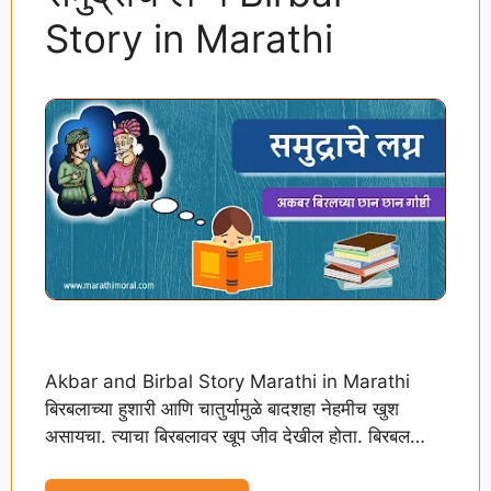
Story in Marathi
Akbar and Birbal Story Marathi in Marathi
बिरबलाच्या हुशारी आणि चातुर्यामुळे बादशहा नेहमीच खुश
असायचा. त्याचा बिरबलावर खूप जीव देखील होता. बिरबल
बादशहाचा सर्वात आवडता …