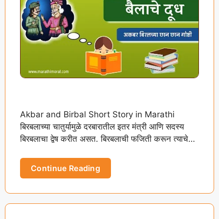
Akbar and Birbal Short Story in Marathi
बिरबलाच्या चातुर्यामुळे दरबारातील इतर मंत्री आणि सदस्य
बिरबलाचा द्वेष करीत असत. बिरबलाची फजिती करून त्याचे
दरबारातील महत्त्व कमी …
Continue Reading