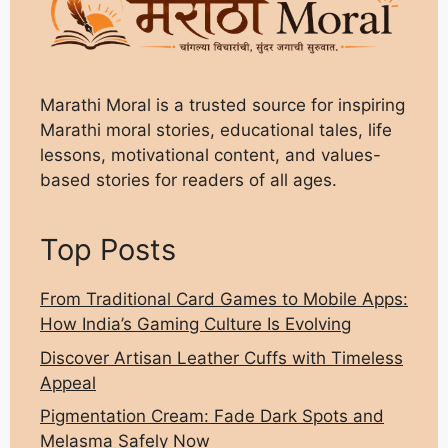
Marathi Moral is a trusted source for inspiring
Marathi moral stories, educational tales, life
lessons, motivational content, and values-
based stories for readers of all ages.
Top Posts
From Traditional Card Games to Mobile Apps:
How India’s Gaming Culture Is Evolving
Discover Artisan Leather Cuffs with Timeless
Appeal
Pigmentation Cream: Fade Dark Spots and
Melasma Safely Now