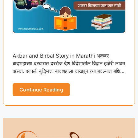
Akbar and Birbal Story in Marathi अकबर
बादशहाच्या दरबारात दररोज देश विदेशातील विद्वान हजेरी लावत
असत. आपली बुद्धिमत्ता बादशहाला दाखवून त्या बदल्यात बक्षिसे
आणि प्रसिद्धी …
Continue Reading