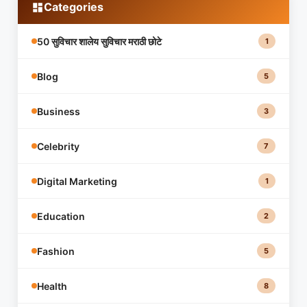
Categories
50 सुविचार शालेय सुविचार मराठी छोटे
1
Blog
5
Business
3
Celebrity
7
Digital Marketing
1
Education
2
Fashion
5
Health
8