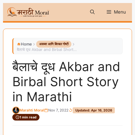
Skip
Menu
to
content
Home
अकबर आणि बिरबल गोष्टी
बैलाचे दूध Akbar and Birbal Short Story in Marathi
बैलाचे दूध Akbar and
Birbal Short Story
in Marathi
Marahti Moral
Nov 7, 2022
Updated: Apr 16, 2026
1 min read