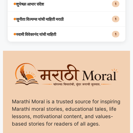
शुभेच्छा आभार संदेश
1
सुनीता विल्यम्स यांची माहिती मराठी
1
स्वामी विवेकानंद यांची माहिती
1
Marathi Moral is a trusted source for inspiring
Marathi moral stories, educational tales, life
lessons, motivational content, and values-
based stories for readers of all ages.