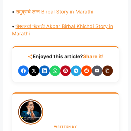
•
समुद्राचे लग्न Birbal Story in Marathi
•
बिरबलची खिचडी Akbar Birbal Khichdi Story in
Marathi
Enjoyed this article?
Share it!
WRITTEN BY