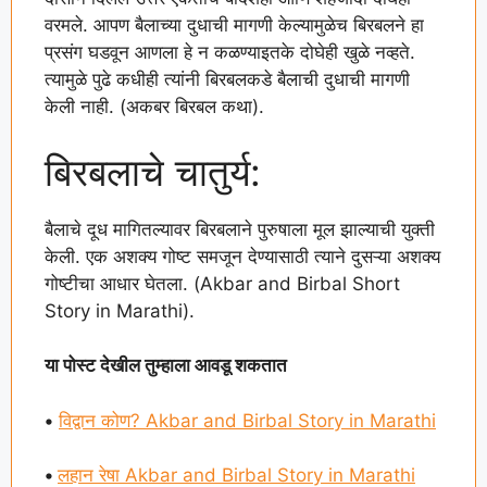
वरमले. आपण बैलाच्या दुधाची मागणी केल्यामुळेच बिरबलने हा
प्रसंग घडवून आणला हे न कळण्याइतके दोघेही खुळे नव्हते.
त्यामुळे पुढे कधीही त्यांनी बिरबलकडे बैलाची दुधाची मागणी
केली नाही. (अकबर बिरबल कथा).
बिरबलाचे चातुर्य:
बैलाचे दूध मागितल्यावर बिरबलाने पुरुषाला मूल झाल्याची युक्ती
केली. एक अशक्य गोष्ट समजून देण्यासाठी त्याने दुसऱ्या अशक्य
गोष्टीचा आधार घेतला. (Akbar and Birbal Short
Story in Marathi).
या पोस्ट देखील तुम्हाला आवडू शकतात
•
विद्वान कोण? Akbar and Birbal Story in Marathi
•
लहान रेषा Akbar and Birbal Story in Marathi