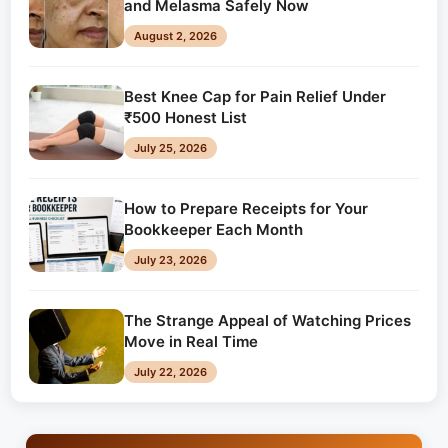
and Melasma Safely Now
August 2, 2026
Best Knee Cap for Pain Relief Under
₹500 Honest List
July 25, 2026
How to Prepare Receipts for Your
Bookkeeper Each Month
July 23, 2026
The Strange Appeal of Watching Prices
Move in Real Time
July 22, 2026